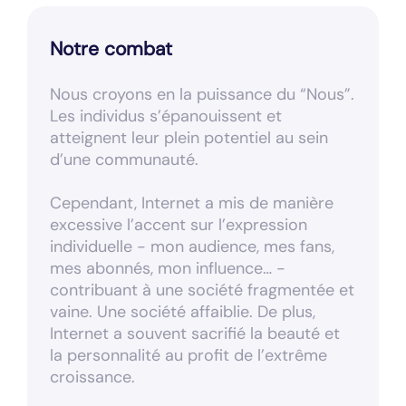
Notre combat
Nous croyons en la puissance du “Nous”.
Les individus s’épanouissent et
atteignent leur plein potentiel au sein
d’une communauté.
Cependant, Internet a mis de manière
excessive l’accent sur l’expression
individuelle - mon audience, mes fans,
mes abonnés, mon influence… -
contribuant à une société fragmentée et
vaine. Une société affaiblie. De plus,
Internet a souvent sacrifié la beauté et
la personnalité au profit de l’extrême
croissance.