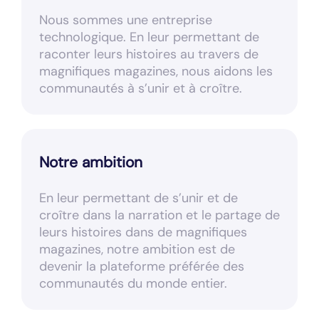
Nous sommes une entreprise
technologique. En leur permettant de
raconter leurs histoires au travers de
magnifiques magazines, nous aidons les
communautés à s’unir et à croître.
Notre ambition
En leur permettant de s’unir et de
croître dans la narration et le partage de
leurs histoires dans de magnifiques
magazines, notre ambition est de
devenir la plateforme préférée des
communautés du monde entier.