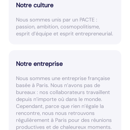
Notre culture
Nous sommes unis par un PACTE :
passion, ambition, cosmopolitisme,
esprit d’équipe et esprit entrepreneurial.
Notre entreprise
Nous sommes une entreprise française
basée à Paris. Nous n’avons pas de
bureaux : nos collaborateurs travaillent
depuis n’importe où dans le monde.
Cependant, parce que rien n’égale la
rencontre, nous nous retrouvons
régulièrement à Paris pour des réunions
productives et de chaleureux moments.