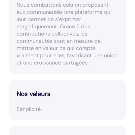
Nous combattons cela en proposant
aux communautés une plateforme qui
leur permet de s’exprimer
magnifiquement. Grâce à des
contributions collectives, les
communautés sont en mesure de
mettre en valeur ce qui compte
vraiment pour elles, favorisant une union
et une croissance partagées.
Nos valeurs
Simplicité.