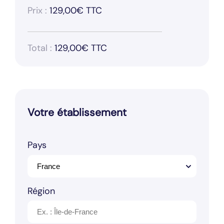
Prix :
129,00€ TTC
Total :
129,00€ TTC
Votre établissement
Pays
Région