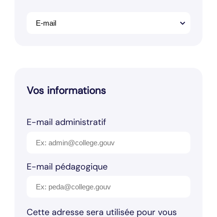
Vos informations
E-mail administratif
E-mail pédagogique
Cette adresse sera utilisée pour vous