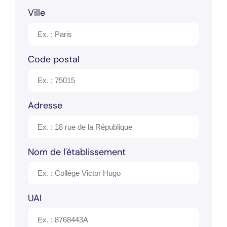
Ville
Code postal
Adresse
Nom de l'établissement
UAI