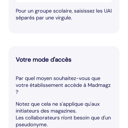
Pour un groupe scolaire, saisissez les UAI
séparés par une virgule.
Votre mode d'accès
Par quel moyen souhaitez-vous que
votre établissement accède à Madmagz
?
Notez que cela ne s'applique qu'aux
initiateurs des magazines.
Les collaborateurs n'ont besoin que d'un
pseudonyme.