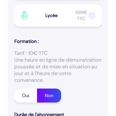
499€
Lycée
TTC
Formation :
Tarif : 10€ TTC
Une heure en ligne de démonstration
poussée et de mise en situation au
jour et à l'heure de votre
convenance.
Oui
Non
Durée de l'abonnement