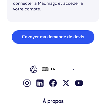
connecter à Madmagz et accéder à
votre compte.
À propos