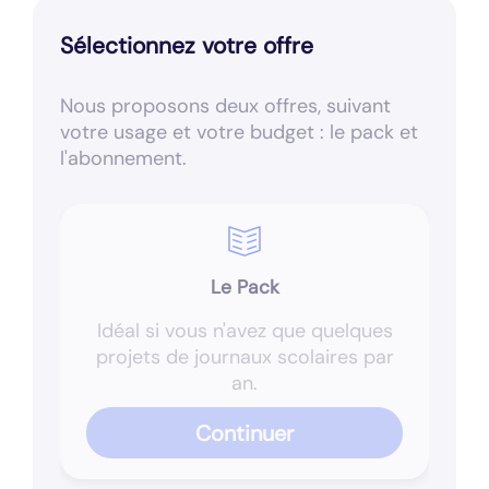
Sélectionnez votre offre
Nous proposons deux offres, suivant
votre usage et votre budget : le pack et
l'abonnement.
Le Pack
Idéal si vous n'avez que quelques
projets de journaux scolaires par
an.
Continuer