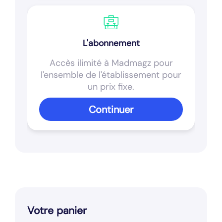
L'abonnement
Accès ilimité à Madmagz pour
l'ensemble de l'établissement pour
un prix fixe.
Continuer
Votre panier