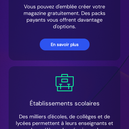
Vous pouvez d'emblée créer votre
magazine gratuitement. Des packs
payants vous offrent davantage
d'options.
En savoir plus
Établissements scolaires
Des milliers d'écoles, de collèges et de
lycées permettent à leurs enseignants et