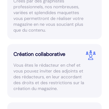
Créés par des graphistes
professionnels, nos nombreuses,
variées et splendides maquettes
vous permettront de réaliser votre
magazine en ne vous souciant plus
que du contenu.
Création collaborative
Vous êtes le rédacteur en chef et
vous pouvez inviter des adjoints et
des rédacteurs, en leur accordant
des droits et des restrictions sur la
création du magazine.