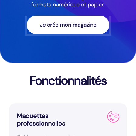
formats numérique et papier.
Je crée mon magazine
Fonctionnalités
Maquettes
professionnelles