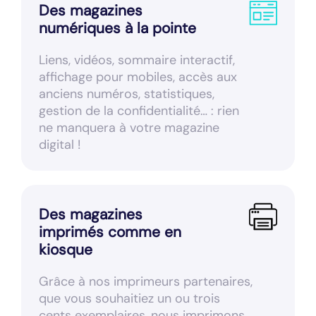
Des magazines
numériques à la pointe
Liens, vidéos, sommaire interactif,
affichage pour mobiles, accès aux
anciens numéros, statistiques,
gestion de la confidentialité… : rien
ne manquera à votre magazine
digital !
Des magazines
imprimés comme en
kiosque
Grâce à nos imprimeurs partenaires,
que vous souhaitiez un ou trois
cents exemplaires, nous imprimons