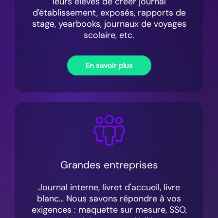
leurs élèves de créer journal
d'établissement, exposés, rapports de
stage, yearbooks, journaux de voyages
scolaire, etc.
En savoir plus
Grandes entreprises
Journal interne, livret d'accueil, livre
blanc… Nous savons répondre à vos
exigences : maquette sur mesure, SSO,