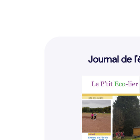
Journal de l