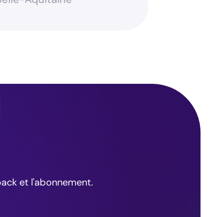
pack et l'abonnement.