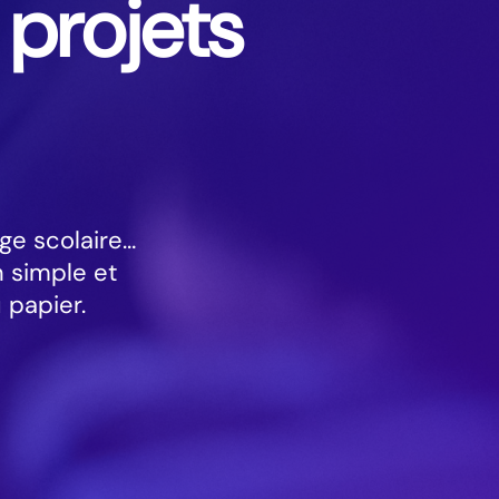
 projets
ge scolaire…
 simple et
 papier.