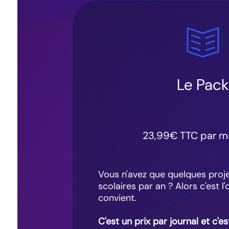
Le Pack
23,99€ TTC par m
Vous n'avez que quelques proj
scolaires par an ? Alors c'est l'
convient.
C'est un prix par journal et c'