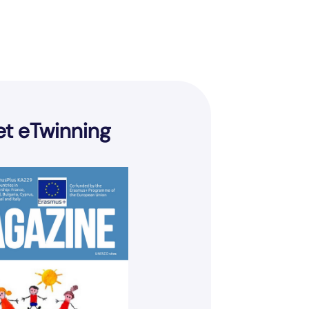
et eTwinning