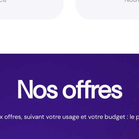
Nos offres
offres, suivant votre usage et votre budget : le 