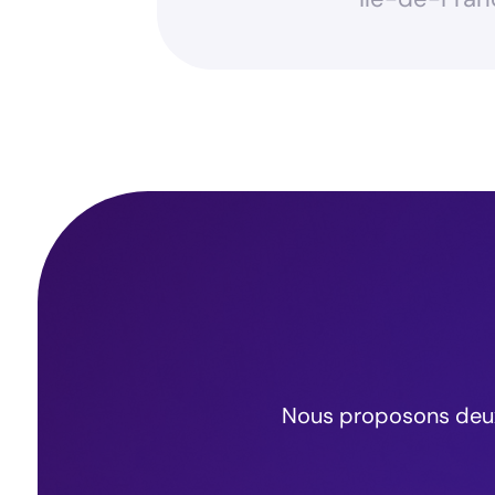
Nous proposons deux 